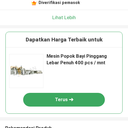
Diverifikasi pemasok
Lihat Lebih
Dapatkan Harga Terbaik untuk
Mesin Popok Bayi Pinggang
Lebar Penuh 400 pcs / mnt
Terus
Rekomendasi Produk