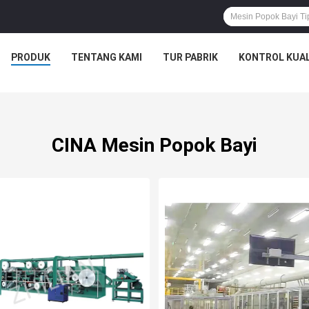
PRODUK
TENTANG KAMI
TUR PABRIK
KONTROL KUAL
CINA Mesin Popok Bayi