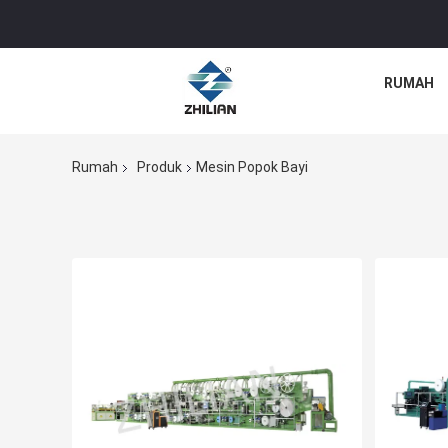
RUMAH
Rumah
Produk
Mesin Popok Bayi