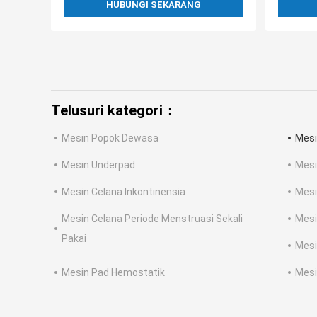
HUBUNGI SEKARANG
Telusuri kategori：
Mesin Popok Dewasa
Mesi
Mesin Underpad
Mesi
Mesin Celana Inkontinensia
Mesi
Mesin Celana Periode Menstruasi Sekali
Mesi
Pakai
Mesi
Mesin Pad Hemostatik
Mesi