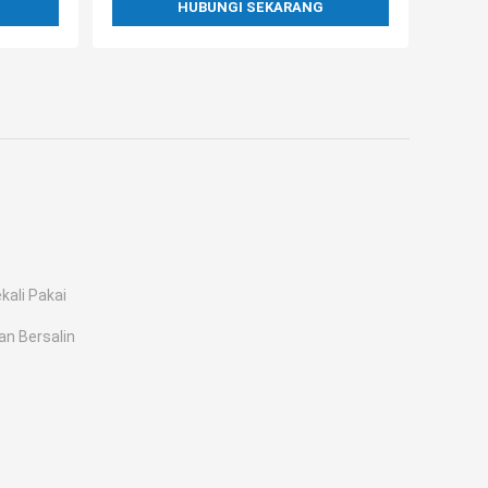
HUBUNGI SEKARANG
kali Pakai
n Bersalin