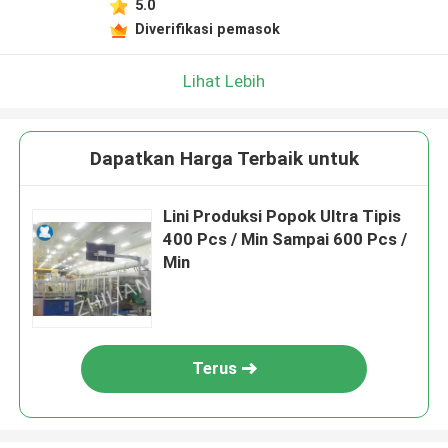
5.0
Diverifikasi pemasok
Lihat Lebih
Dapatkan Harga Terbaik untuk
Lini Produksi Popok Ultra Tipis
400 Pcs / Min Sampai 600 Pcs /
Min
Terus