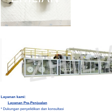
Layanan kami:
Layanan Pra-Penjualan
* Dukungan penyelidikan dan konsultasi