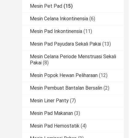
Mesin Pet Pad
(15)
Mesin Celana Inkontinensia
(6)
Mesin Pad Inkontinensia
(11)
Mesin Pad Payudara Sekali Pakai
(13)
Mesin Celana Periode Menstruasi Sekali
Pakai
(8)
Mesin Popok Hewan Peliharaan
(12)
Mesin Pembuat Bantalan Bersalin
(2)
Mesin Liner Panty
(7)
Mesin Pad Makanan
(3)
Mesin Pad Hemostatik
(4)