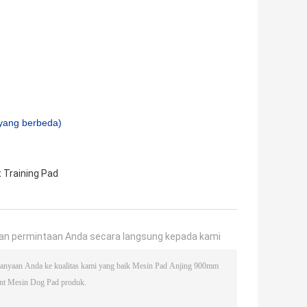
yang berbeda)
 Training Pad
an permintaan Anda secara langsung kepada kami