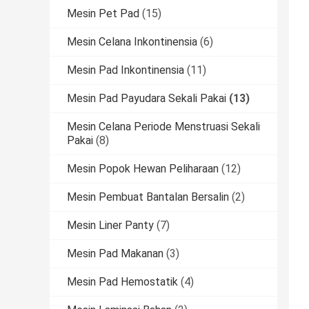
Mesin Pet Pad
(15)
Mesin Celana Inkontinensia
(6)
Mesin Pad Inkontinensia
(11)
Mesin Pad Payudara Sekali Pakai
(13)
Mesin Celana Periode Menstruasi Sekali
Pakai
(8)
Mesin Popok Hewan Peliharaan
(12)
Mesin Pembuat Bantalan Bersalin
(2)
Mesin Liner Panty
(7)
Mesin Pad Makanan
(3)
Mesin Pad Hemostatik
(4)