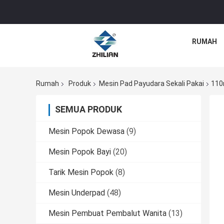
RUMAH
Rumah
Produk
Mesin Pad Payudara Sekali Pakai
110
SEMUA PRODUK
Mesin Popok Dewasa
(9)
Mesin Popok Bayi
(20)
Tarik Mesin Popok
(8)
Mesin Underpad
(48)
Mesin Pembuat Pembalut Wanita
(13)