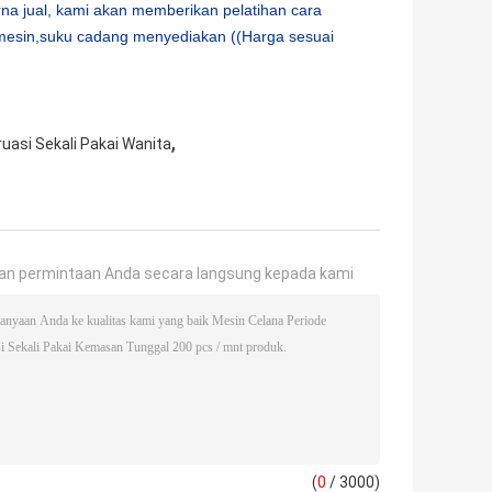
na jual, kami akan memberikan pelatihan cara
esin,suku cadang menyediakan ((Harga sesuai
,
uasi Sekali Pakai Wanita
an permintaan Anda secara langsung kepada kami
(
0
/ 3000)