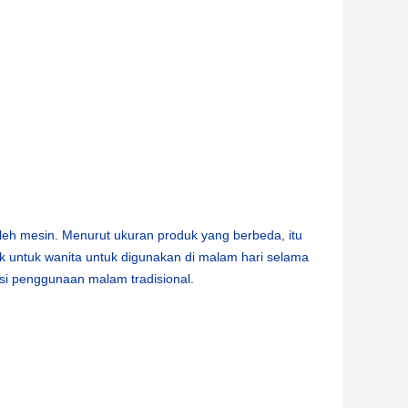
oleh mesin. Menurut ukuran produk yang berbeda, itu
ok untuk wanita untuk digunakan di malam hari selama
si penggunaan malam tradisional.