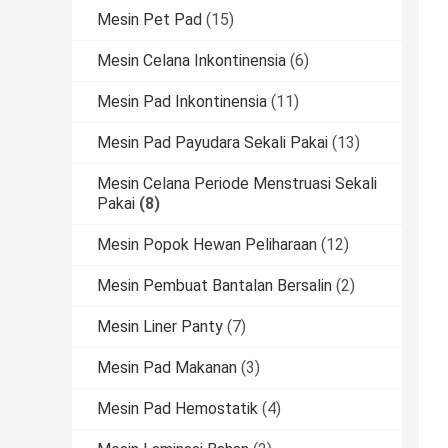
Mesin Pet Pad
(15)
Mesin Celana Inkontinensia
(6)
Mesin Pad Inkontinensia
(11)
Mesin Pad Payudara Sekali Pakai
(13)
Mesin Celana Periode Menstruasi Sekali
Pakai
(8)
Mesin Popok Hewan Peliharaan
(12)
Mesin Pembuat Bantalan Bersalin
(2)
Mesin Liner Panty
(7)
Mesin Pad Makanan
(3)
Mesin Pad Hemostatik
(4)