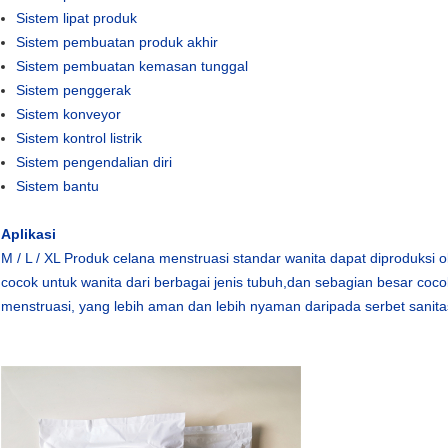
Sistem lipat produk
Sistem pembuatan produk akhir
Sistem pembuatan kemasan tunggal
Sistem penggerak
Sistem konveyor
Sistem kontrol listrik
Sistem pengendalian diri
Sistem bantu
Aplikasi
M / L / XL Produk celana menstruasi standar wanita dapat diproduksi 
cocok untuk wanita dari berbagai jenis tubuh,dan sebagian besar coc
menstruasi, yang lebih aman dan lebih nyaman daripada serbet sanita